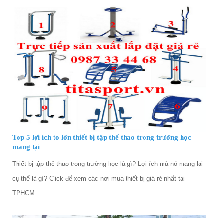
Top 5 lợi ích to lớn thiết bị tập thể thao trong trường học
mang lại
Thiết bị tập thể thao trong trường học là gì? Lợi ích mà nó mang lại
cụ thể là gì? Click để xem các nơi mua thiết bị giá rẻ nhất tại
TPHCM