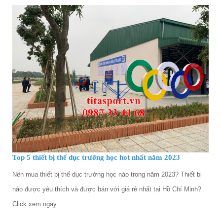
Top 5 thiết bị thể dục trường học hot nhất năm 2023
Nên mua thiết bị thể dục trường học nào trong năm 2023? Thiết bị
nào được yêu thích và được bán với giá rẻ nhất tại Hồ Chí Minh?
Click xem ngay