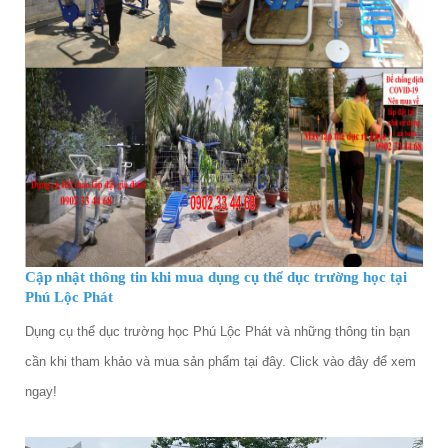
Cập nhật thông tin khi mua dụng cụ thể dục trường học tại
Phú Lộc Phát
Dụng cụ thể dục trường học Phú Lộc Phát và những thông tin bạn
cần khi tham khảo và mua sản phẩm tại đây. Click vào đây để xem
ngay!