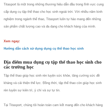
Titasport là một trong những thương hiệu dẫn đầu trong lĩnh vực cung
cấp dụng cụ tập thể thao cho học sinh ngoài trời. Với nhiều năm kinh
nghiệm trong ngành thể thao, Titasport luôn tự hào mang đến những
sản phẩm chất lượng cao và đa dạng cho khách hàng của mình.
Xem ngay:
Hướng dẫn cách sử dụng dụng cụ thể thao học sinh
Địa điểm mua dụng cụ tập thể thao học sinh cho
các trường học
Tập thể thao giúp học sinh rèn luyện sức khỏe, tăng cường sức đề
kháng và cải thiện thể lực. Đồng thời, tập thể thao còn giúp học sinh
rèn luyện sự kiên trì, ý chí và sự tự tin.
Tại Titasport, chúng tôi hoàn toàn cam kết mang đến cho khách hàng