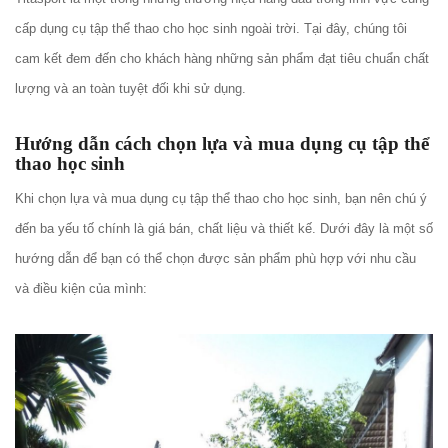
cấp dụng cụ tập thể thao cho học sinh ngoài trời. Tại đây, chúng tôi
cam kết đem đến cho khách hàng những sản phẩm đạt tiêu chuẩn chất
lượng và an toàn tuyệt đối khi sử dụng.
Hướng dẫn cách chọn lựa và mua dụng cụ tập thể
thao học sinh
Khi chọn lựa và mua dụng cụ tập thể thao cho học sinh, bạn nên chú ý
đến ba yếu tố chính là giá bán, chất liệu và thiết kế. Dưới đây là một số
hướng dẫn để bạn có thể chọn được sản phẩm phù hợp với nhu cầu
và điều kiện của mình: