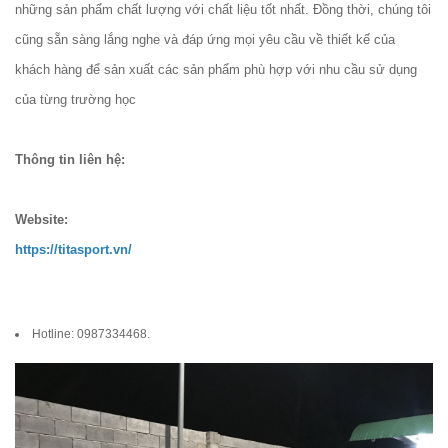
những sản phẩm chất lượng với chất liệu tốt nhất. Đồng thời, chúng tôi
cũng sẵn sàng lắng nghe và đáp ứng mọi yêu cầu về thiết kế của
khách hàng để sản xuất các sản phẩm phù hợp với nhu cầu sử dụng
của từng trường học
Thông tin liên hệ:
Website:
https://titasport.vn/
Hotline: 0987334468.