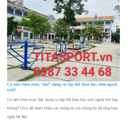
Có nên chọn mua “đại” dụng cụ tập thể thao học sinh ngoài
trời?
Có nên chọn mua “đại” dụng cụ tập thể thao học sinh ngoài trời hay
không? Click để tham khảo các thông tin mà chúng tôi đã tổng hợp
ngay tại đây