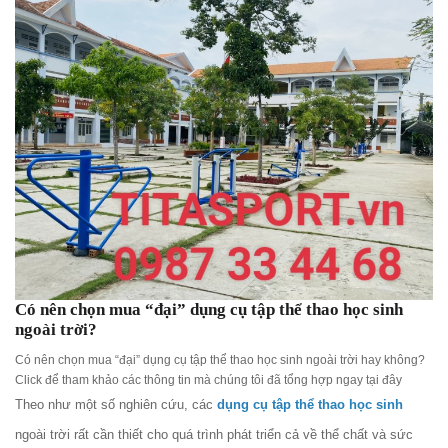
Có nên chọn mua “đại” dụng cụ tập thể thao học sinh
ngoài trời?
Có nên chọn mua “đại” dụng cụ tập thể thao học sinh ngoài trời hay không?
Click để tham khảo các thông tin mà chúng tôi đã tổng hợp ngay tại đây
Theo như một số nghiên cứu, các
dụng cụ tập thể thao học sinh
ngoài trời rất cần thiết cho quá trình phát triển cả về thể chất và sức