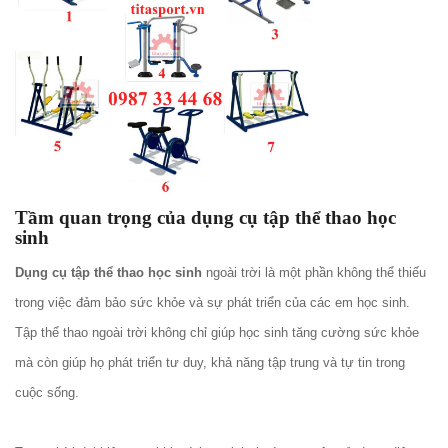
Tầm quan trọng của dụng cụ tập thể thao học
sinh
Dụng cụ tập thể thao học sinh
ngoài trời là một phần không thể thiếu
trong việc đảm bảo sức khỏe và sự phát triển của các em học sinh.
Tập thể thao ngoài trời không chỉ giúp học sinh tăng cường sức khỏe
mà còn giúp họ phát triển tư duy, khả năng tập trung và tự tin trong
cuộc sống.