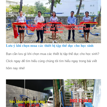
Lưu ý khi chọn mua các thiết bị tập thể dục cho học sinh
Bạn cần lưu gì khi chọn mua các thiết bị tập thể dục cho học sinh?
Click ngay để tìm hiểu cùng chúng tôi tìm hiểu ngay trong bài viết
hôm nay nhé!