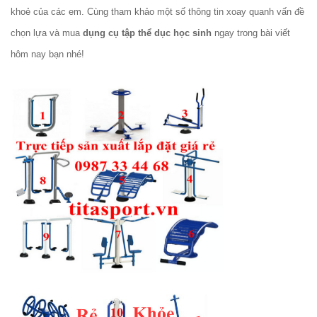
khoẻ của các em. Cùng tham khảo một số thông tin xoay quanh vấn đề
chọn lựa và mua
dụng cụ tập thể dục học sinh
ngay trong bài viết
hôm nay bạn nhé!