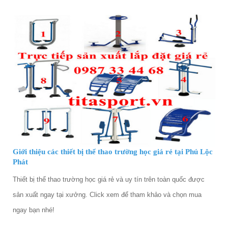
Giới thiệu các thiết bị thể thao trường học giá rẻ tại Phú Lộc
Phát
Thiết bị thể thao trường học giá rẻ và uy tín trên toàn quốc được
sản xuất ngay tại xưởng. Click xem để tham khảo và chọn mua
ngay bạn nhé!